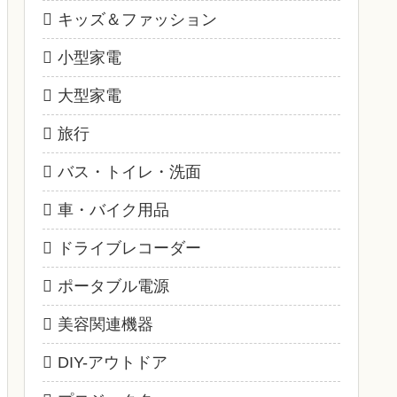
キッズ＆ファッション
小型家電
大型家電
旅行
バス・トイレ・洗面
車・バイク用品
ドライブレコーダー
ポータブル電源
美容関連機器
DIY-アウトドア