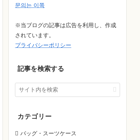
문의는 이쪽
※当ブログの記事は広告を利用し、作成
されています。
プライバシーポリシー
記事を検索する
カテゴリー
バッグ・スーツケース