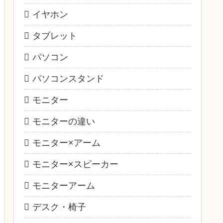
イヤホン
タブレット
パソコン
パソコンスタンド
モニター
モニターの違い
モニター×アーム
モニター×スピーカー
モニターアーム
デスク・椅子