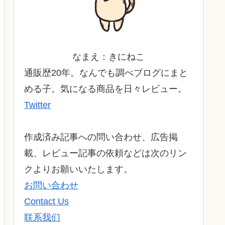
なまえ：きにねこ
通販歴20年。なんでも調べブログにまと
める子。気になる商品を日々レビュー。
Twitter
作成済み記事への問い合わせ、広告掲
載、レビュー記事の依頼などは次のリン
クよりお願いいたします。
お問い合わせ
Contact Us
联系我们