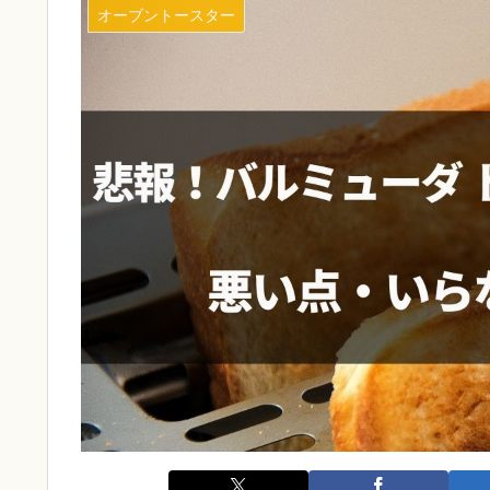
オーブントースター