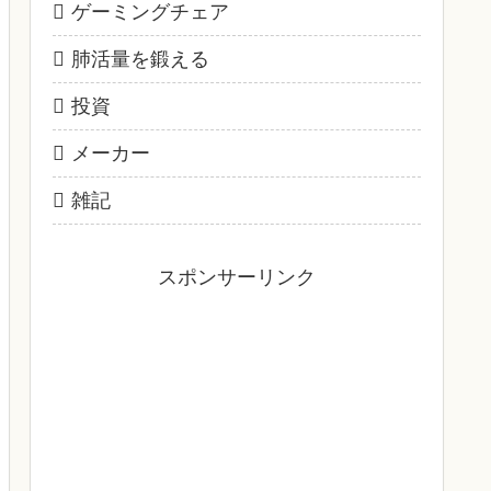
ゲーミングチェア
肺活量を鍛える
投資
メーカー
雑記
スポンサーリンク