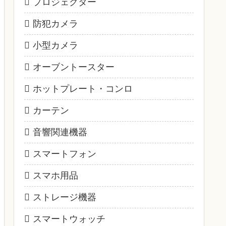
プロジェクター
防犯カメラ
小型カメラ
オーブントースター
ホットプレート・コンロ
カーテン
音響関連機器
スマートフォン
スマホ用品
ストレージ機器
スマートウォッチ