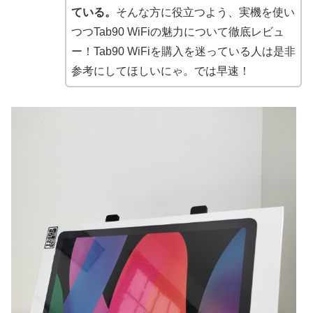
ている。
そんな方に役立つよう、実機を使い
つつTab90 WiFiの魅力について徹底レビュ
ー！Tab90 WiFiを購入を迷っている人は是非
参考にしてほしいにゃ。では早速！