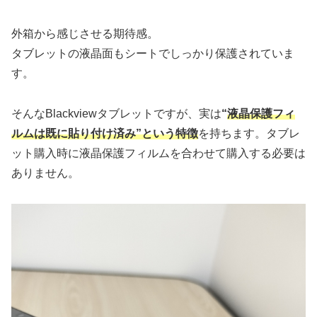
外箱から感じさせる期待感。
タブレットの液晶面もシートでしっかり保護されていま
す。
そんなBlackviewタブレットですが、実は
“
液晶保護フィ
ルムは既に貼り付け済み”という特徴
を持ちます。タブレ
ット購入時に液晶保護フィルムを合わせて購入する必要は
ありません。