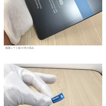
保護シート貼り付け済み