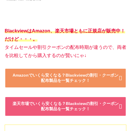
BlackviewはAmazon、楽天市場ともに正規店が販売中！
だけど
・・・。
タイムセールや割引クーポンの配布時期が違うので、両者
を比較してから購入するのが賢いにゃ↓
Amazonでいくら安くなる？Blackviewの割引・クーポン
配布製品を一覧チェック！
楽天市場でいくら安くなる？Blackviewの割引・クーポン
配布製品を一覧チェック！