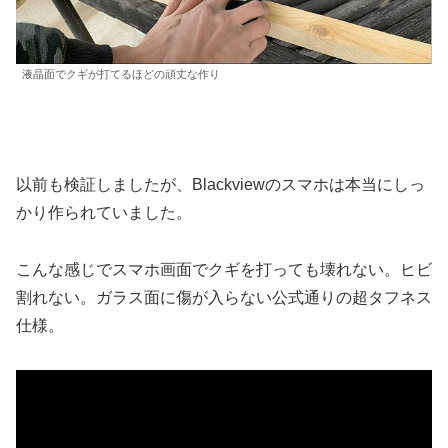
液晶面でクギが打てるほどの頑丈な作り
以前も検証しましたが、Blackviewのスマホは本当にしっ
かり作られていました。
こんな感じでスマホ画面でクギを打っても壊れない。ヒビ
割れない。ガラス面に傷が入らない公式通りの超タフネス
仕様。