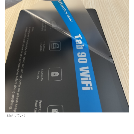
剥がしていく