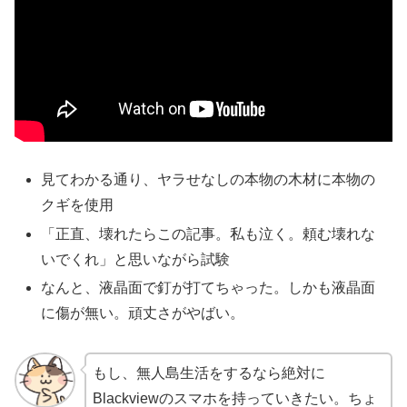
見てわかる通り、ヤラせなしの本物の木材に本物の
クギを使用
「正直、壊れたらこの記事。私も泣く。頼む壊れな
いでくれ」と思いながら試験
なんと、液晶面で釘が打てちゃった。しかも液晶面
に傷が無い。頑丈さがやばい。
もし、無人島生活をするなら絶対に
Blackviewのスマホを持っていきたい。ちょ