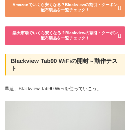
Amazonでいくら安くなる？Blackviewの割引・クーポン
配布製品を一覧チェック！
楽天市場でいくら安くなる？Blackviewの割引・クーポン
配布製品を一覧チェック！
Blackview Tab90 WiFiの開封～動作テス
ト
早速、Blackview Tab90 WiFiを使っていこう。