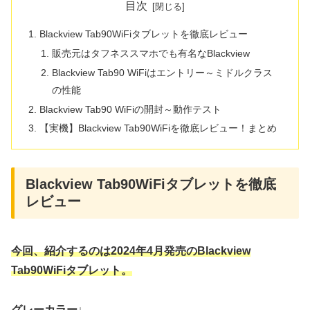
目次
Blackview Tab90WiFiタブレットを徹底レビュー
販売元はタフネススマホでも有名なBlackview
Blackview Tab90 WiFiはエントリー～ミドルクラス
の性能
Blackview Tab90 WiFiの開封～動作テスト
【実機】Blackview Tab90WiFiを徹底レビュー！まとめ
Blackview Tab90WiFiタブレットを徹底
レビュー
今回、紹介するのは2024年4月発売のBlackview
Tab90WiFi
タブレット。
グレーカラー↓