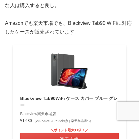
な人は購入すると良し。
Amazonでも楽天市場でも、Blackview Tab90 WiFiに対応
したケースが販売されています。
Blackview Tab90WiFi ケース カバー ブルー グレ
ー
Blackview楽天市場店
¥1,680
（2026/02/13 06:22時点 | 楽天市場調べ）
＼ポイント最大11倍！／