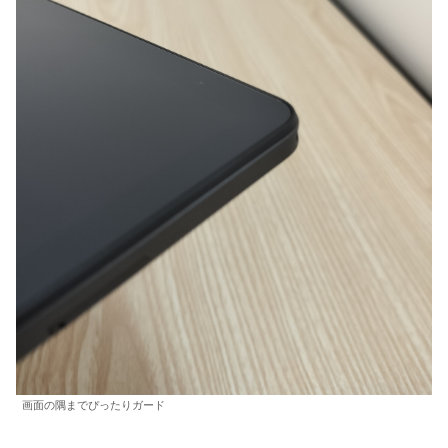
画面の隅までぴったりガード