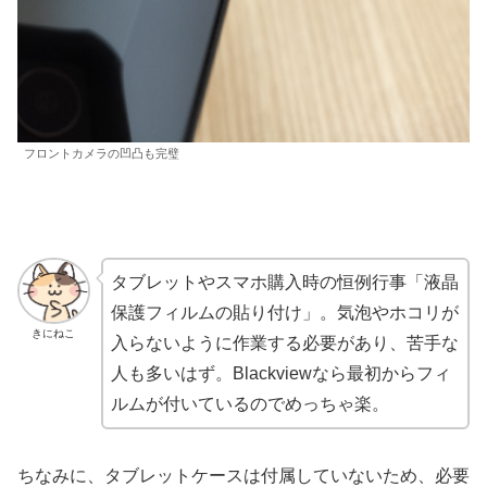
フロントカメラの凹凸も完璧
タブレットやスマホ購入時の恒例行事「液晶
保護フィルムの貼り付け」。気泡やホコリが
きにねこ
入らないように作業する必要があり、苦手な
人も多いはず。Blackviewなら最初からフィ
ルムが付いているのでめっちゃ楽。
ちなみに、タブレットケースは付属していないため、必要