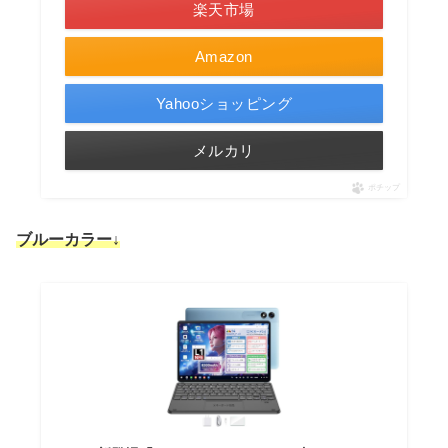
楽天市場
Amazon
Yahooショッピング
メルカリ
ポチップ
ブルーカラー↓