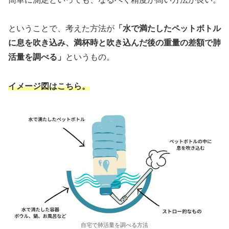
ということで、考えた方法が
「水で満たしたペットボトル
に息を吹き込み、満杯時と吹き込んだ後の重量の差額で肺
活量を調べる」
というもの。
イメージ図はこちら。
自宅で肺活量を調べる方法