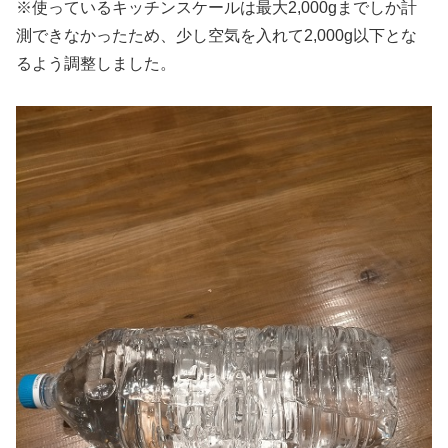
※使っているキッチンスケールは最大2,000gまでしか計
測できなかったため、少し空気を入れて2,000g以下とな
るよう調整しました。