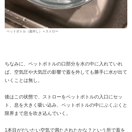
ペットボトル（蓋外し）＋ストロー
ちなみに、ペットボトルの口部分を水の中に入れていれ
ば、空気圧や大気圧の影響で蓋を外しても勝手に水が出て
いくことは無し。
後はこの状態で、ストローをペットボトルの入口にセッ
ト、息を大きく吸い込み、ペットボトルの中にぶくぶくと
限界まで息を吹き込んでいく。
1本目がだいたい空気で満たされたかな？という所で蓋を