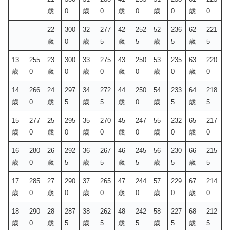
歳
0
歳
0
歳
0
歳
0
歳
0
22
300
32
277
42
252
52
236
62
221
歳
0
歳
5
歳
5
歳
5
歳
5
13
255
23
300
33
275
43
250
53
235
63
220
歳
0
歳
0
歳
0
歳
0
歳
0
歳
0
14
266
24
297
34
272
44
250
54
233
64
218
歳
0
歳
5
歳
5
歳
0
歳
5
歳
5
15
277
25
295
35
270
45
247
55
232
65
217
歳
0
歳
0
歳
0
歳
0
歳
0
歳
0
16
280
26
292
36
267
46
245
56
230
66
215
歳
0
歳
5
歳
5
歳
5
歳
5
歳
5
17
285
27
290
37
265
47
244
57
229
67
214
歳
0
歳
0
歳
0
歳
0
歳
0
歳
0
18
290
28
287
38
262
48
242
58
227
68
212
歳
0
歳
5
歳
5
歳
5
歳
5
歳
5