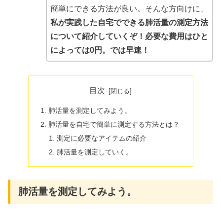
簡単にできる方法が良い。そんな方向けに、
私が実践した自宅でできる肺活量の測定方法
について紹介していくぞ！必要な費用はひと
によっては0円。では早速！
目次
肺活量を測定してみよう。
肺活量を自宅で簡単に測定する方法とは？
測定に必要なアイテムの紹介
肺活量を測定していく。
肺活量を測定してみよう。