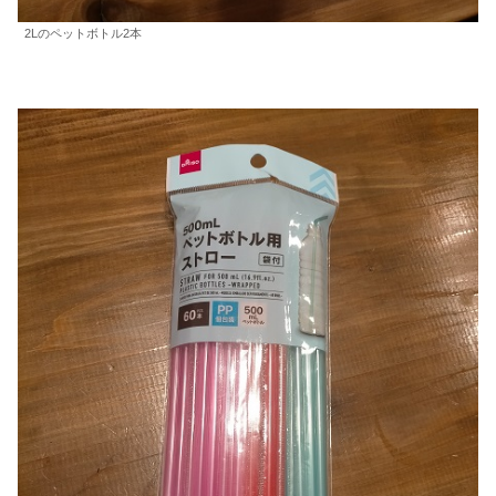
2Lのペットボトル2本