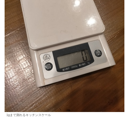
1gまで測れるキッチンスケール