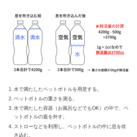
水で満たしたペットボトルを用意する。
ペットボトルの重さを測る。
水で満たした容器（お風呂などでもOK）の中で、ペ
ットボトルの蓋を外す。
ストローなどを利用し、ペットボトルの中に息を吹
き込む。