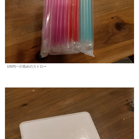
100均一の長めのストロー