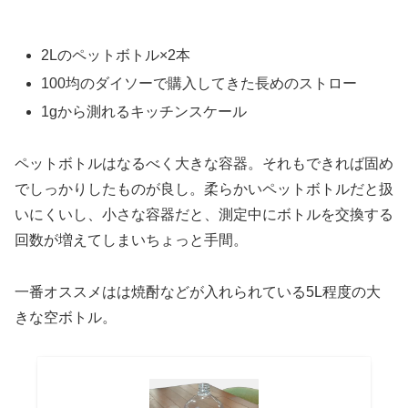
2Lのペットボトル×2本
100均のダイソーで購入してきた長めのストロー
1gから測れるキッチンスケール
ペットボトルはなるべく大きな容器。それもできれば固め
でしっかりしたものが良し。柔らかいペットボトルだと扱
いにくいし、小さな容器だと、測定中にボトルを交換する
回数が増えてしまいちょっと手間。
一番オススメはは焼酎などが入れられている5L程度の大
きな空ボトル。