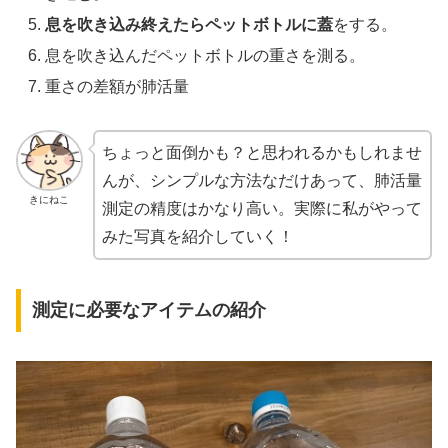
息を吹き込み終えたらペットボトルに蓋
をする。
息を吹き込んだペットボトルの重さを測る。
重さの差額が肺活量
ちょっと面倒かも？と思われるかもしれませ
んが、シンプルな方法なだけあって、肺活量
きにねこ
測定の精度はかなり高い。実際に私がやって
みた写真を紹介していく！
測定に必要なアイテムの紹介