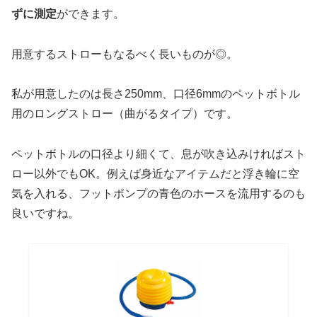
ずに測定
ができます。
用意するストローもなるべく長いものが◎。
私が用意したのは長さ250mm、口径6mmのペットボトル
用のロングストロー（曲がるタイプ）です。
ペットボトルの口径より細くて、息が吹き込みければスト
ロー以外でもOK。例えば身近なアイテムだと浮き輪に空
気を入れる、フットポンプの青色のホースを流用するのも
良いですね。