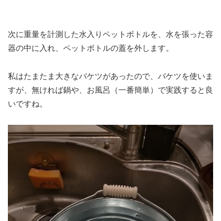
次に重量を計測した水入りペットボトルを、水を張った容
器の中に入れ、ペットボトルの蓋を外します。
私はたまたま大きなバケツがあったので、バケツを使いま
すが、無ければ鍋や、お風呂（一番簡単）で実践すると良
いですね。