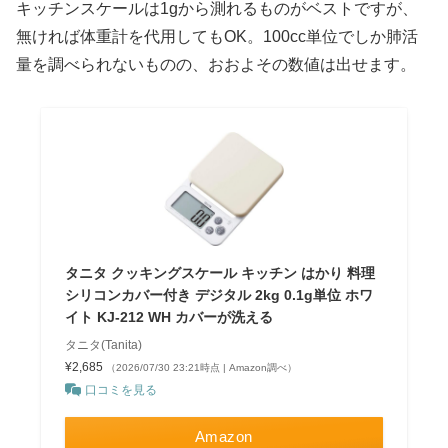
キッチンスケールは1gから測れるものがベストですが、
無ければ体重計を代用してもOK。100cc単位でしか肺活
量を調べられないものの、おおよその数値は出せます。
タニタ クッキングスケール キッチン はかり 料理
シリコンカバー付き デジタル 2kg 0.1g単位 ホワ
イト KJ-212 WH カバーが洗える
タニタ(Tanita)
¥2,685
（2026/07/30 23:21時点 | Amazon調べ）
口コミを見る
Amazon