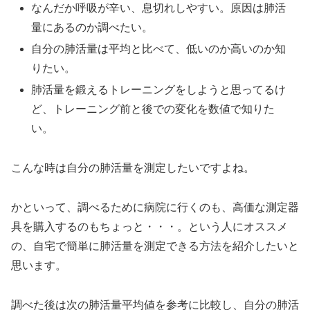
なんだか呼吸が辛い、息切れしやすい。原因は肺活
量にあるのか調べたい。
自分の肺活量は平均と比べて、低いのか高いのか知
りたい。
肺活量を鍛えるトレーニングをしようと思ってるけ
ど、トレーニング前と後での変化を数値で知りた
い。
こんな時は自分の肺活量を測定したいですよね。
かといって、調べるために病院に行くのも、高価な測定器
具を購入するのもちょっと・・・。という人にオススメ
の、自宅で簡単に肺活量を測定できる方法を紹介したいと
思います。
調べた後は次の肺活量平均値を参考に比較し、自分の肺活